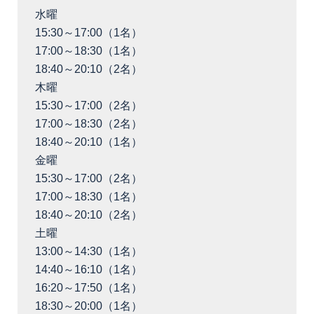
水曜
15:30～17:00（1名）
17:00～18:30（1名）
18:40～20:10（2名）
木曜
15:30～17:00（2名）
17:00～18:30（2名）
18:40～20:10（1名）
金曜
15:30～17:00（2名）
17:00～18:30（1名）
18:40～20:10（2名）
土曜
13:00～14:30（1名）
14:40～16:10（1名）
16:20～17:50（1名）
18:30～20:00（1名）