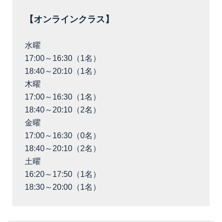
【オンラインクラス】
水曜
17:00～16:30（1名）
18:40～20:10（1名）
木曜
17:00～16:30（1名）
18:40～20:10（2名）
金曜
17:00～16:30（0名）
18:40～20:10（2名）
土曜
16:20～17:50（1名）
18:30～20:00（1名）