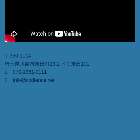
〒350-1114
埼玉県川越市東田町23-2 ドミ東田101
070-1361-0111
info@codience.net