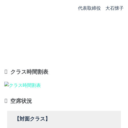
代表取締役 大石懐子
クラス時間割表
空席状況
【対面クラス】