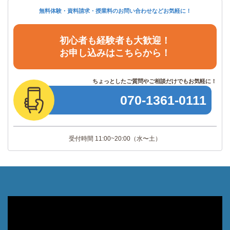
無料体験・資料請求・授業料のお問い合わせなどお気軽に！
初心者も経験者も大歓迎！
お申し込みはこちらから！
ちょっとしたご質問やご相談だけでもお気軽に！
070
-
1361
-
0111
受付時間 11:00~20:00
（水〜土）