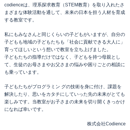
codienceは、理系探求教育（STEM教育）を取り入れたさ
まざまな体験活動を通して、未来の日本を担う人材を育成
する教室です。
私にもみなさんと同じくらいの子どもがいますが、自分の
子どもも地域の子どもたちも「社会に貢献できる大人に」
育ってほしいという想いで教室を立ち上げました。
子どもたちの指導だけではなく、子どもを持つ母親とし
て、生徒のお母さまやお父さまの悩みや困りごとの相談に
も乗っています。
子どもたちがプログラミン グの技術を身に付け、課題を
解決したり、思いをカタチにしていった先の未来がとても
楽しみです。当教室がお子さまの未来を切り開くきっかけ
になれば幸いです。
株式会社Codience