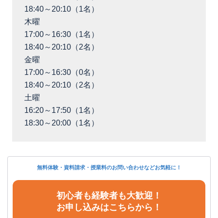
18:40～20:10（1名）
木曜
17:00～16:30（1名）
18:40～20:10（2名）
金曜
17:00～16:30（0名）
18:40～20:10（2名）
土曜
16:20～17:50（1名）
18:30～20:00（1名）
無料体験・資料請求・授業料のお問い合わせなどお気軽に！
初心者も経験者も大歓迎！
お申し込みはこちらから！