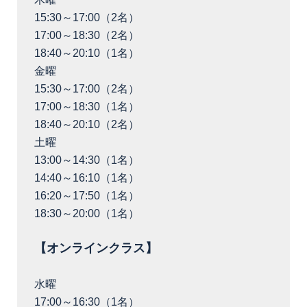
15:30～17:00（2名）
17:00～18:30（2名）
18:40～20:10（1名）
金曜
15:30～17:00（2名）
17:00～18:30（1名）
18:40～20:10（2名）
土曜
13:00～14:30（1名）
14:40～16:10（1名）
16:20～17:50（1名）
18:30～20:00（1名）
【オンラインクラス】
水曜
17:00～16:30（1名）