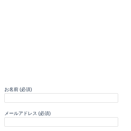
お名前 (必須)
メールアドレス (必須)