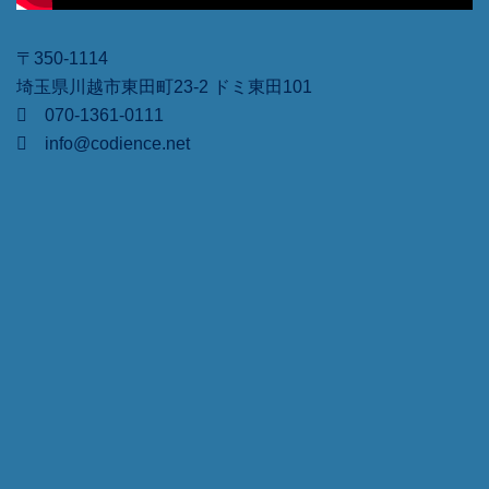
〒350-1114
埼玉県川越市東田町23-2 ドミ東田101
070-1361-0111
info@codience.net