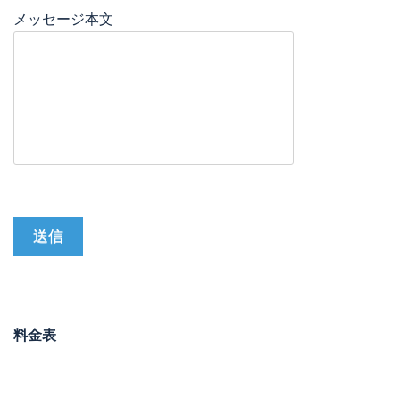
メッセージ本文
料金表