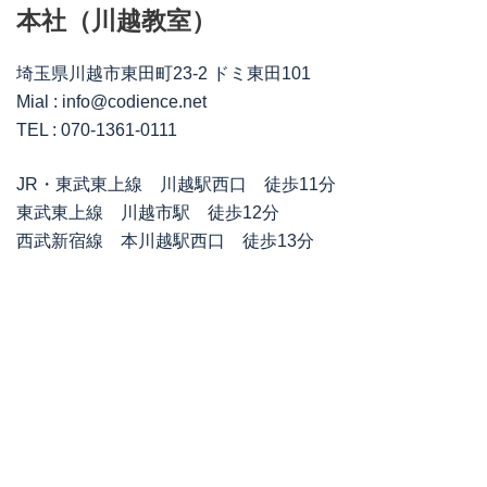
本社（川越教室）
埼玉県川越市東田町23-2 ドミ東田101
Mial : info@codience.net
TEL : 070-1361-0111
JR・東武東上線 川越駅西口 徒歩11分
東武東上線 川越市駅 徒歩12分
西武新宿線 本川越駅西口 徒歩13分