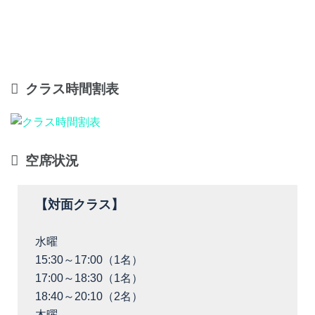
クラス時間割表
空席状況
【対面クラス】
水曜
15:30～17:00（1名）
17:00～18:30（1名）
18:40～20:10（2名）
木曜