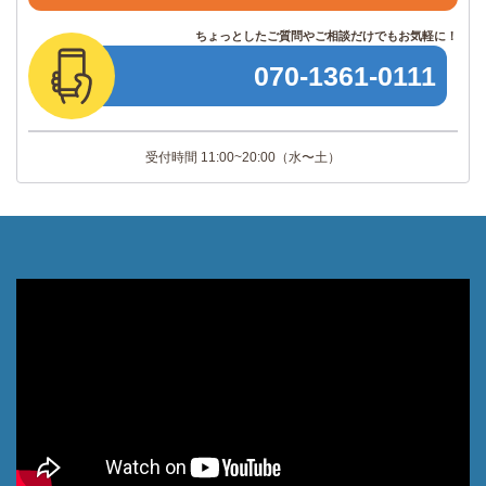
ちょっとしたご質問やご相談だけでもお気軽に！
070
-
1361
-
0111
受付時間 11:00~20:00
（水〜土）